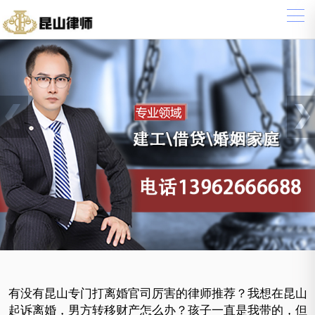
有没有昆山专门打离婚官司厉害的律师推荐？我想在昆山
起诉离婚，男方转移财产怎么办？孩子一直是我带的，但